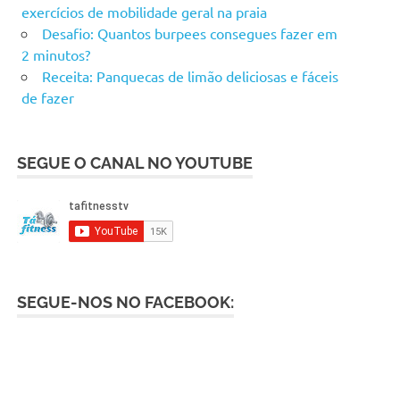
exercícios de mobilidade geral na praia
Desafio: Quantos burpees consegues fazer em
2 minutos?
Receita: Panquecas de limão deliciosas e fáceis
de fazer
SEGUE O CANAL NO YOUTUBE
SEGUE-NOS NO FACEBOOK: