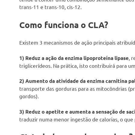
trans-11 e trans-10, cis-12.
Como funciona o CLA?
Existem 3 mecanismos de ação principais atribuíd
, 
1) Reduz a ação da enzima lipoproteína lipase
triglicerídeos. Na prática, isto contribuirá para
2) Aumento da atividade da enzima carnitina pa
transporte das gorduras para as mitocôndrias (
gordos).
3) Reduz o apetite e aumenta a sensação de sa
traduzir numa menor ingestão de calorias, o que