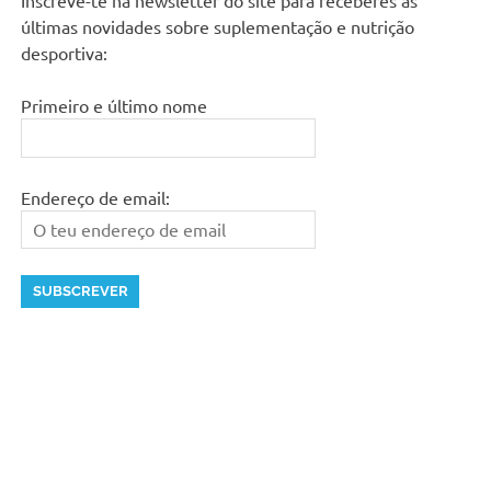
últimas novidades sobre suplementação e nutrição
desportiva:
Primeiro e último nome
Endereço de email: