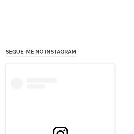
SEGUE-ME NO INSTAGRAM