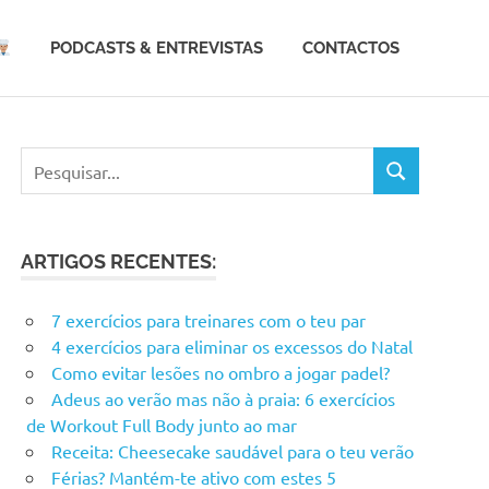
PODCASTS & ENTREVISTAS
CONTACTOS
ARTIGOS RECENTES:
7 exercícios para treinares com o teu par
4 exercícios para eliminar os excessos do Natal
Como evitar lesões no ombro a jogar padel?
Adeus ao verão mas não à praia: 6 exercícios
de Workout Full Body junto ao mar
Receita: Cheesecake saudável para o teu verão
Férias? Mantém-te ativo com estes 5